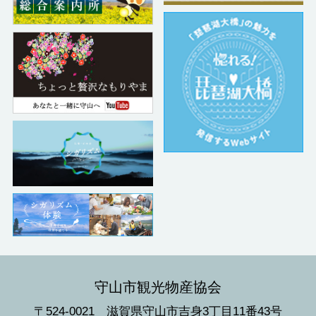
守山市観光物産協会
〒524-0021 滋賀県守山市吉身3丁目11番43号