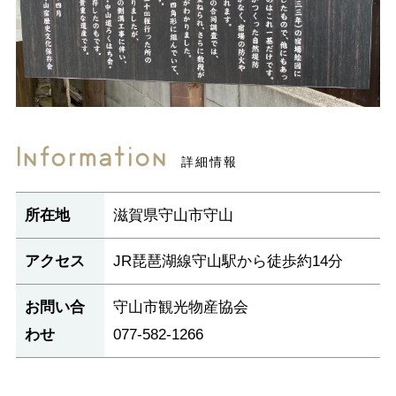
Information
詳細情報
所在地
滋賀県守山市守山
アクセス
JR琵琶湖線守山駅から徒歩約14分
お問い合
守山市観光物産協会
わせ
077-582-1266