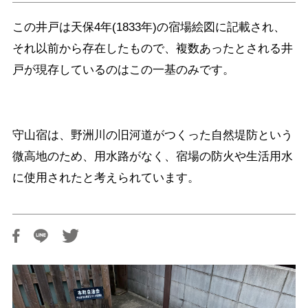
この井戸は天保4年(1833年)の宿場絵図に記載され、
それ以前から存在したもので、複数あったとされる井
戸が現存しているのはこの一基のみです。
守山宿は、野洲川の旧河道がつくった自然堤防という
微高地のため、用水路がなく、宿場の防火や生活用水
に使用されたと考えられています。