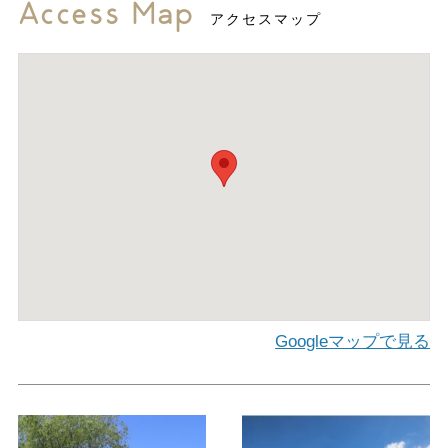
Access Map
アクセスマップ
Googleマップで見る