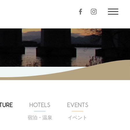
TURE
HOTELS
EVENTS
宿泊・温泉
イベント