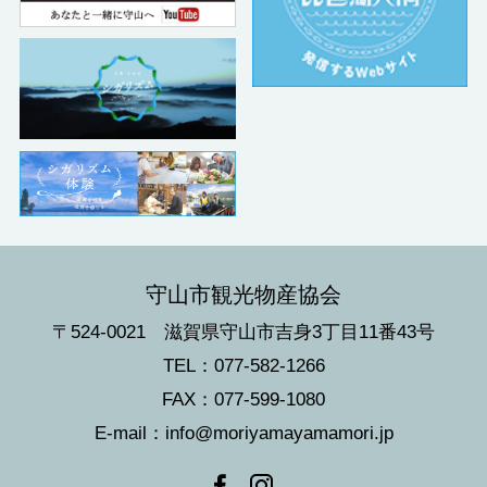
守山市観光物産協会
〒524-0021 滋賀県守山市吉身3丁目11番43号
TEL：077-582-1266
FAX：077-599-1080
E-mail：info@moriyamayamamori.jp