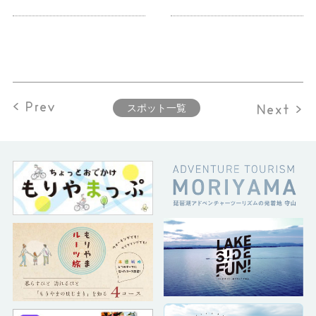
< Prev
Next >
スポット一覧