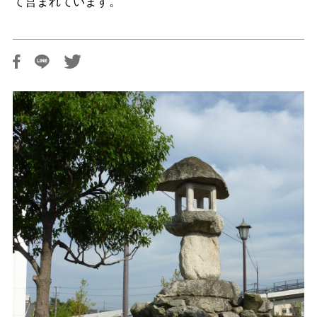
て営まれています。