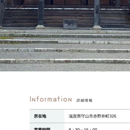
Information
詳細情報
所在地
滋賀県守山市赤野井町326
営業時間
8：30～16：00