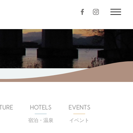
TURE
HOTELS
EVENTS
宿泊・温泉
イベント