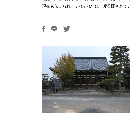
現在も伝えられ、それぞれ年に一度公開されて