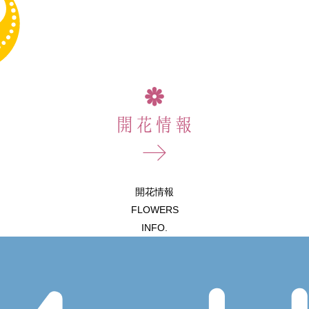
開花情報
FLOWERS
INFO.