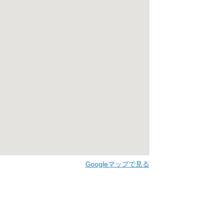
Googleマップで見る