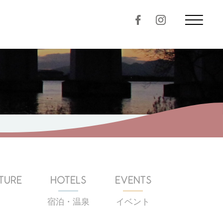
TURE
HOTELS
EVENTS
宿泊・温泉
イベント