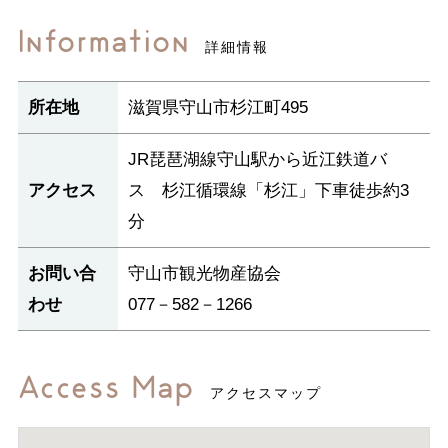
Information
詳細情報
所在地
滋賀県守山市杉江町495
JR琵琶湖線守山駅から近江鉄道バ
アクセス
ス 杉江循環線「杉江」下車徒歩約3
分
お問い合
守山市観光物産協会
わせ
077－582－1266
Access Map
アクセスマップ