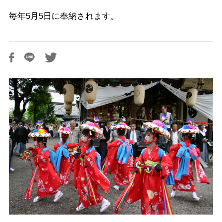
毎年5月5日に奉納されます。