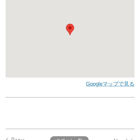
Googleマップで見る
< Prev