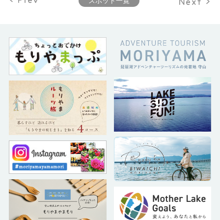
Next >
スポット一覧