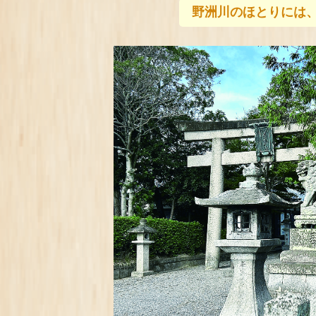
野洲川のほとりには