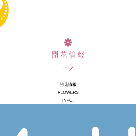
開花情報
FLOWERS
INFO.