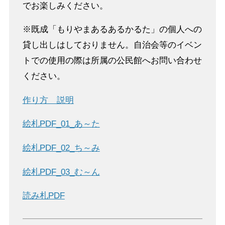
でお楽しみください。
※既成「もりやまあるあるかるた」の個人への
貸し出しはしておりません。自治会等のイベン
トでの使用の際は所属の公民館へお問い合わせ
ください。
作り方 説明
絵札PDF_01_あ～た
絵札PDF_02_ち～み
絵札PDF_03_む～ん
読み札PDF