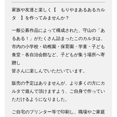
家族や友達と楽しく【 もりやまあるあるカル
タ 】を作ってみませんか？
一般公募作品によって構成された、守山の「あ
るある！」がたくさん詰まったこのカルタは、
市内の小学校・幼稚園・保育園・学童・子ども
食堂・各自治会館など、子どもが集う場所へ寄
贈し
皆さんに楽しんでいただいています。
販売の予定はありませんが、より多くの方にカ
ルタで遊んで頂けますよう、ご自身で作ってい
ただけるようになりました。
ご自宅のプリンター等で印刷し、職場やご家庭