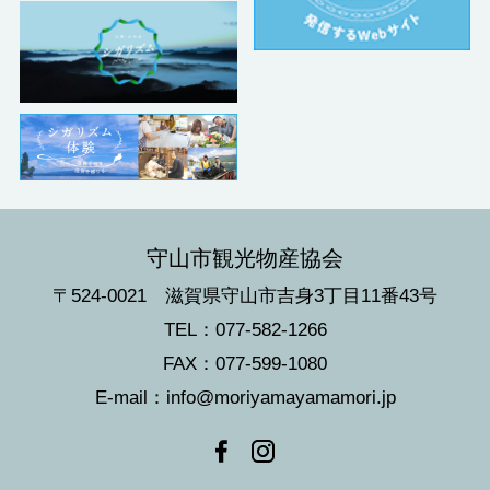
守山市観光物産協会
〒524-0021 滋賀県守山市吉身3丁目11番43号
TEL：077-582-1266
FAX：077-599-1080
E-mail：info@moriyamayamamori.jp