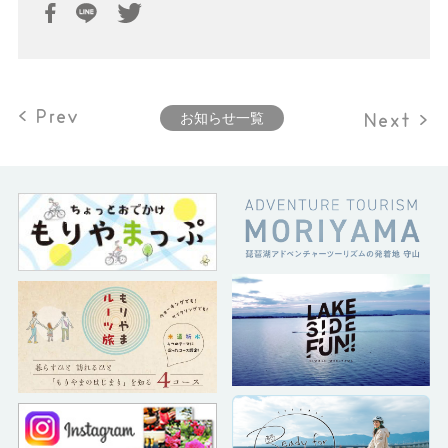
< Prev
Next >
お知らせ一覧