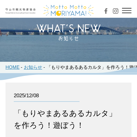
お知らせ
HOME
お知らせ
「もりやまあるあるカルタ」を作ろう！遊
2025/12/08
「もりやまあるあるカルタ」
を作ろう！遊ぼう！