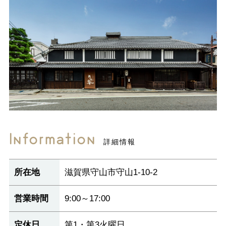
Information
詳細情報
所在地
滋賀県守山市守山1-10-2
営業時間
9:00～17:00
定休日
第1・第3火曜日