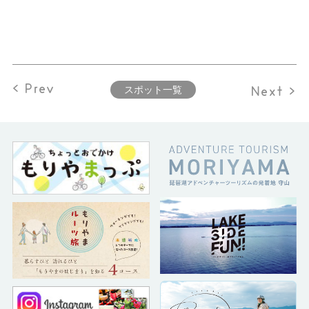
< Prev
Next >
スポット一覧