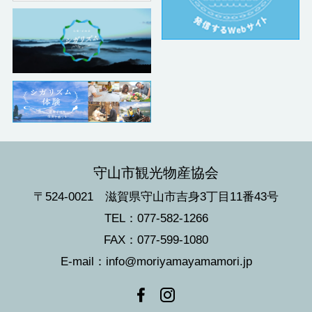
守山市観光物産協会
〒524-0021 滋賀県守山市吉身3丁目11番43号
TEL：077-582-1266
FAX：077-599-1080
E-mail：info@moriyamayamamori.jp