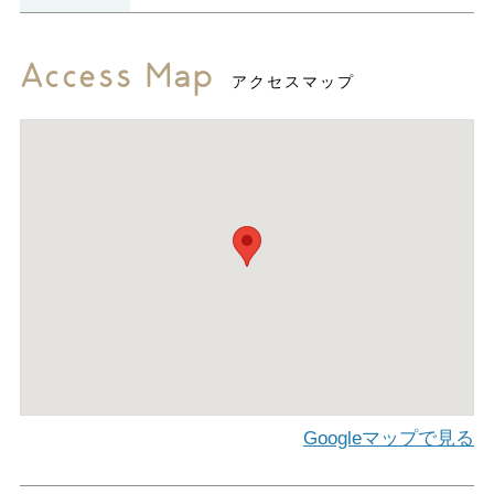
Access Map
アクセスマップ
Googleマップで見る