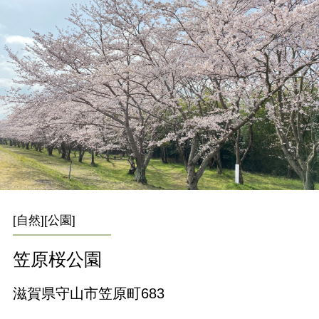
[自然][公園]
笠原桜公園
滋賀県守山市笠原町683