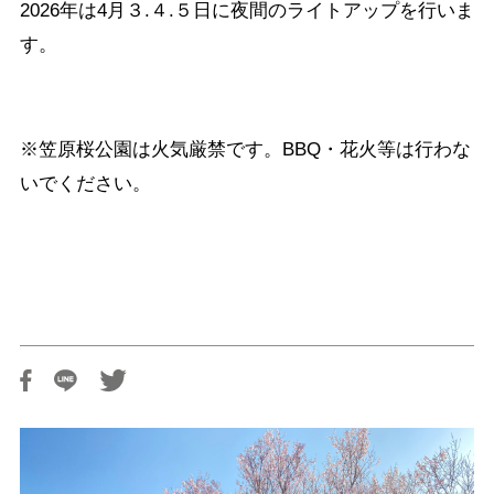
2026年は4月３.４.５日に夜間のライトアップを行いま
す。
※笠原桜公園は火気厳禁です。BBQ・花火等は行わな
いでください。