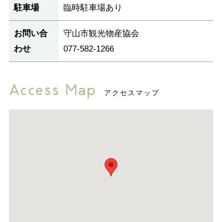
駐車場
臨時駐車場あり
お問い合
守山市観光物産協会
わせ
077-582-1266
Access Map
アクセスマップ