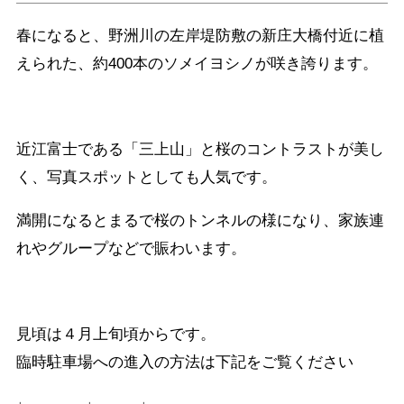
春になると、野洲川の左岸堤防敷の新庄大橋付近に植
えられた、約400本のソメイヨシノが咲き誇ります。
近江富士である「三上山」と桜のコントラストが美し
く、写真スポットとしても人気です。
満開になるとまるで桜のトンネルの様になり、家族連
れやグループなどで賑わいます。
見頃は４月上旬頃からです。
臨時駐車場への進入の方法は下記をご覧ください