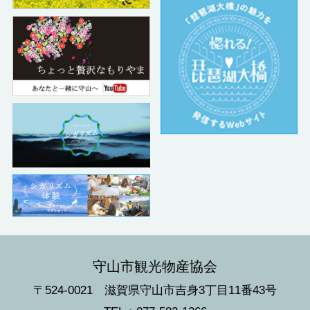
守山市観光物産協会
〒524-0021 滋賀県守山市吉身3丁目11番43号