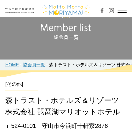
協会員一覧
HOME
協会員一覧
森トラスト・ホテルズ＆リゾーツ 株式会
[その他]
森トラスト・ホテルズ＆リゾーツ
株式会社 琵琶湖マリオットホテル
〒524-0101 守山市今浜町十軒家2876