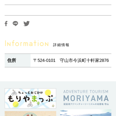
Information
詳細情報
住所
〒524-0101 守山市今浜町十軒家2876